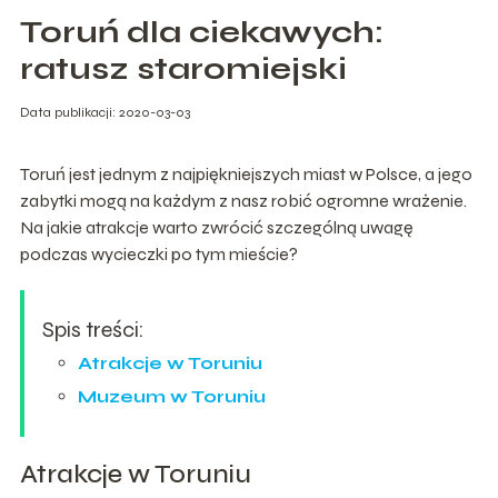
Toruń dla ciekawych:
ratusz staromiejski
Data publikacji: 2020-03-03
Toruń jest jednym z najpiękniejszych miast w Polsce, a jego
zabytki mogą na każdym z nasz robić ogromne wrażenie.
Na jakie atrakcje warto zwrócić szczególną uwagę
podczas wycieczki po tym mieście?
Spis treści:
Atrakcje w Toruniu
Muzeum w Toruniu
Atrakcje w Toruniu