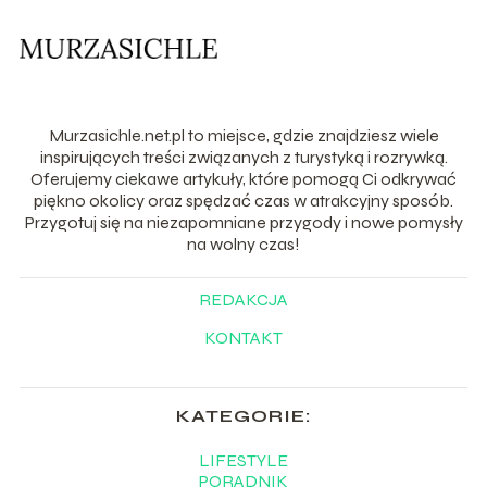
Murzasichle.net.pl to miejsce, gdzie znajdziesz wiele
inspirujących treści związanych z turystyką i rozrywką.
Oferujemy ciekawe artykuły, które pomogą Ci odkrywać
piękno okolicy oraz spędzać czas w atrakcyjny sposób.
Przygotuj się na niezapomniane przygody i nowe pomysły
na wolny czas!
REDAKCJA
KONTAKT
KATEGORIE:
LIFESTYLE
PORADNIK